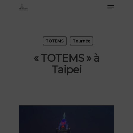
TOTEMS
Tournée
« TOTEMS » à
Taipei