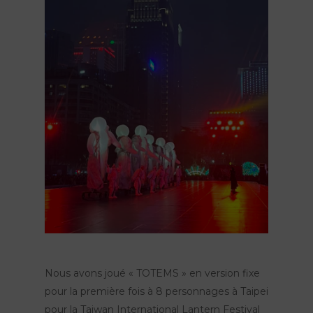
Nous avons joué « TOTEMS » en version fixe
pour la première fois à 8 personnages à Taipei
pour la Taiwan International Lantern Festival