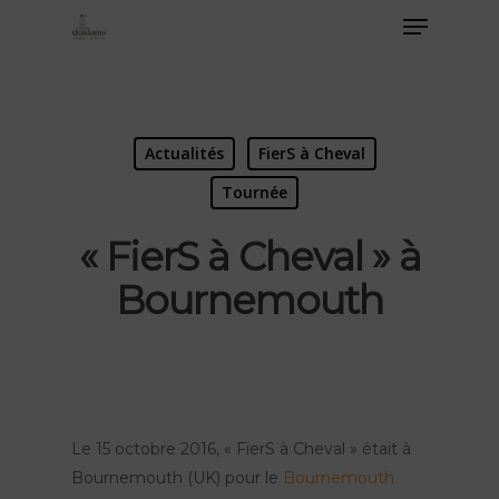
Actualités
FierS à Cheval
Tournée
« FierS à Cheval » à
Bournemouth
Le 15 octobre 2016, « FierS à Cheval » était à
Bournemouth (UK) pour le
Bournemouth