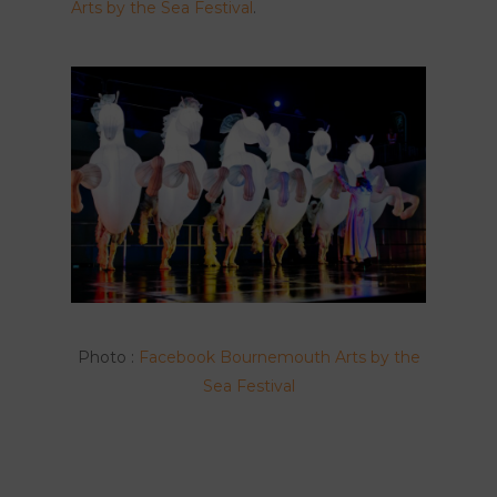
Arts by the Sea Festival
.
Photo :
Facebook Bournemouth Arts by the
Sea Festival