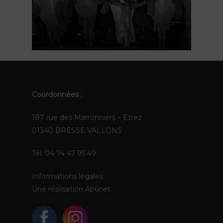
FR
EN
Coordonnées :
187 rue des Marronniers – Etrez
01340 BRESSE VALLONS
Tél. 04 74 47 95 49
Informations légales
Une réalisation
Ab6net