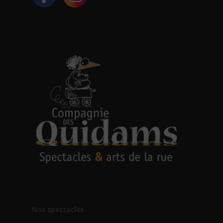
Nos spectacles