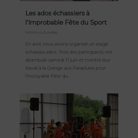
Les ados échassiers à
l’Improbable Fête du Sport
Actions culturelles
En avril, nous avions organisé un stage
échasses ados. Trois des participants ont
déambulé samedi 11 juin et montré leur
travail à la Grange aux Parapluies pour
l’Incroyable Fête du…