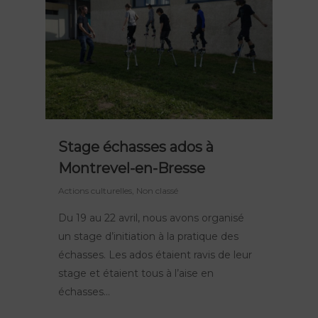
Stage échasses ados à
Montrevel-en-Bresse
Actions culturelles
,
Non classé
Du 19 au 22 avril, nous avons organisé
un stage d’initiation à la pratique des
échasses. Les ados étaient ravis de leur
stage et étaient tous à l’aise en
échasses…