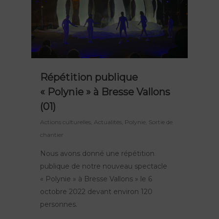
Répétition publique
« Polynie » à Bresse Vallons
(01)
Actions culturelles
,
Actualités
,
Polynie
,
Sortie de
chantier
Nous avons donné une répétition
publique de notre nouveau spectacle
« Polynie » à Bresse Vallons » le 6
octobre 2022 devant environ 120
personnes.