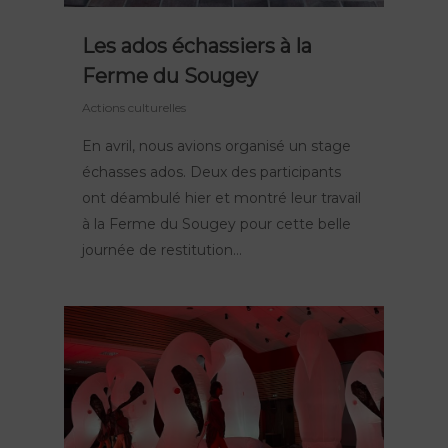
Les ados échassiers à la
Ferme du Sougey
Actions culturelles
En avril, nous avions organisé un stage
échasses ados. Deux des participants
ont déambulé hier et montré leur travail
à la Ferme du Sougey pour cette belle
journée de restitution…