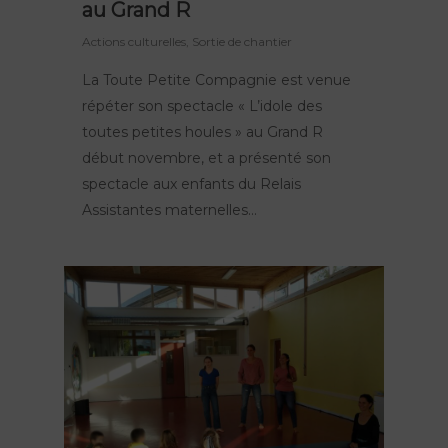
au Grand R
Actions culturelles
,
Sortie de chantier
La Toute Petite Compagnie est venue
répéter son spectacle « L’idole des
toutes petites houles » au Grand R
début novembre, et a présenté son
spectacle aux enfants du Relais
Assistantes maternelles…