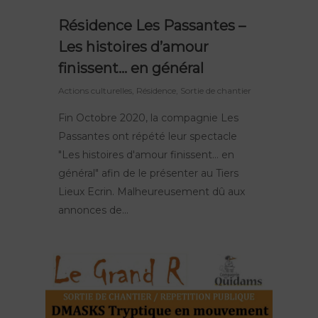
Résidence Les Passantes –
Les histoires d’amour
finissent… en général
Actions culturelles
,
Résidence
,
Sortie de chantier
Fin Octobre 2020, la compagnie Les
Passantes ont répété leur spectacle
"Les histoires d'amour finissent... en
général" afin de le présenter au Tiers
Lieux Ecrin. Malheureusement dû aux
annonces de...