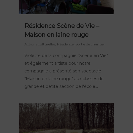
Résidence Scène de Vie –
Maison en laine rouge
Actions culturelles
,
Résidence
,
Sortie de chantier
Violette de la compagnie "Scène en Vie"
et également artiste pour notre
compagnie a présenté son spectacle
"Maison en laine rouge" aux classes de
grande et petite section de l'école...