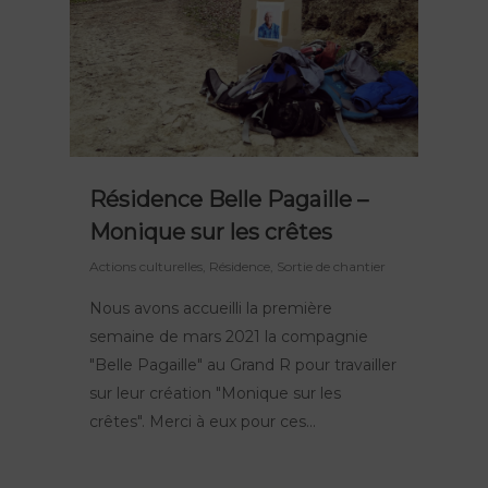
Résidence Belle Pagaille –
Monique sur les crêtes
Actions culturelles
,
Résidence
,
Sortie de chantier
Nous avons accueilli la première
semaine de mars 2021 la compagnie
"Belle Pagaille" au Grand R pour travailler
sur leur création "Monique sur les
crêtes". Merci à eux pour ces...