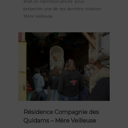
était en répétition privée pour
présenter une de ses dernière création:
Mère Veilleuse.
Résidence Compagnie des
Quidams – Mère Veilleuse