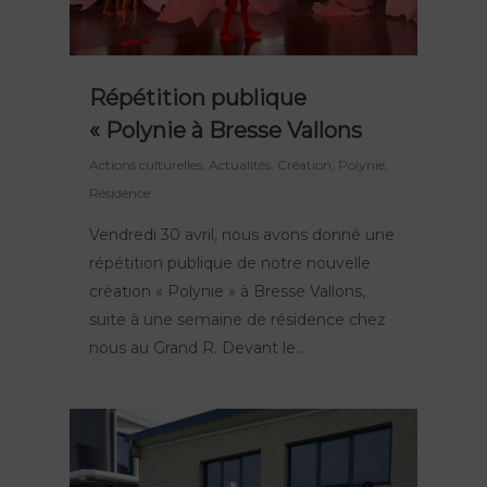
Répétition publique
« Polynie à Bresse Vallons
Actions culturelles
,
Actualités
,
Création
,
Polynie
,
Résidence
Vendredi 30 avril, nous avons donné une
répétition publique de notre nouvelle
création « Polynie » à Bresse Vallons,
suite à une semaine de résidence chez
nous au Grand R. Devant le…