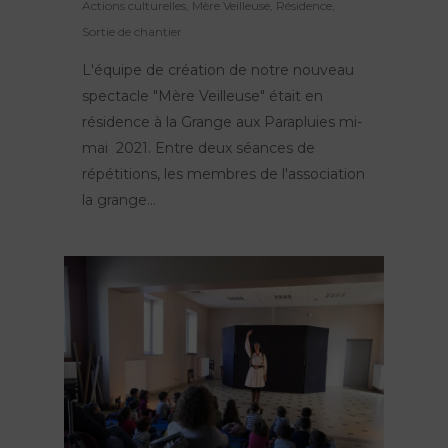
Actions culturelles
,
Mère Veilleuse
,
Résidence
,
Sortie de chantier
L'équipe de création de notre nouveau
spectacle "Mère Veilleuse" était en
résidence à la Grange aux Parapluies mi-
mai 2021. Entre deux séances de
répétitions, les membres de l'association
la grange...