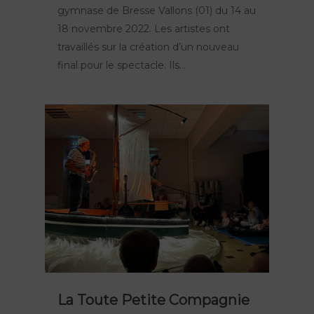
gymnase de Bresse Vallons (01) du 14 au
18 novembre 2022. Les artistes ont
travaillés sur la création d’un nouveau
final pour le spectacle. Ils…
La Toute Petite Compagnie