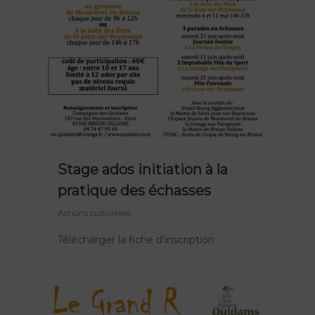
FR
EN
Stage ados initiation à la
pratique des échasses
Actions culturelles
Télécharger la fiche d’inscription