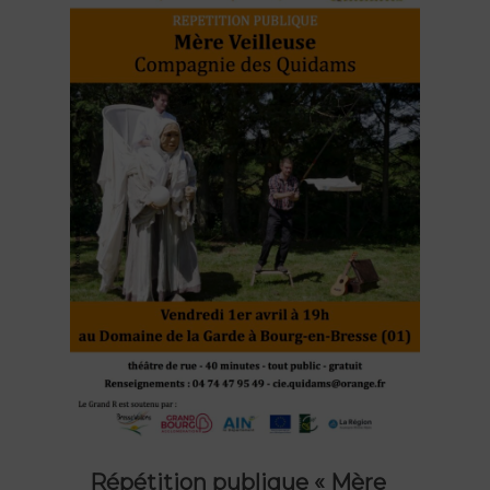
Répétition publique « Mère