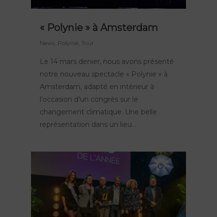
« Polynie » à Amsterdam
News
, Polynie,
Tour
Le 14 mars denier, nous avons présenté
notre nouveau spectacle « Polynie » à
Amsterdam, adapté en intérieur à
l’occasion d’un congrès sur le
changement climatique. Une belle
représentation dans un lieu…