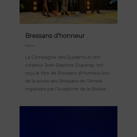
Bressans d’honneur
News
La Compagnie des Quidams et son
créateur Jean-Baptiste Duperray ont
reçu le titre de Bressans d’Honneur lors
de la soirée des Bressans de l’Année
organisée par l’Académie de la Bresse…