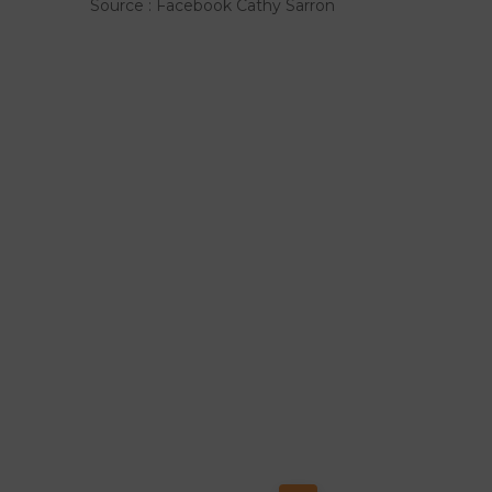
Source : Facebook Cathy Sarron