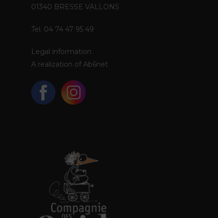
01340 BRESSE VALLONS
Tel. 04 74 47 95 49
Legal information
A realization of
Ab6net