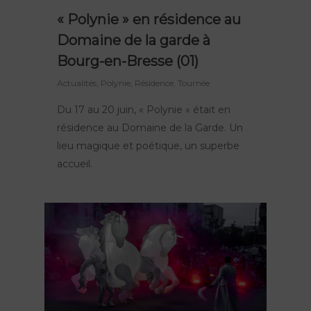
« Polynie » en résidence au
Domaine de la garde à
Bourg-en-Bresse (01)
Actualités
,
Polynie
,
Résidence
,
Tournée
Du 17 au 20 juin, « Polynie » était en
résidence au Domaine de la Garde. Un
lieu magique et poétique, un superbe
accueil.