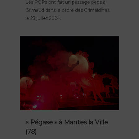
Les POPs ont fait un passage peps à
Grimaud dans le cadre des Grimaldines
le 23 juillet 2024.
« Pégase » à Mantes la Ville
(78)