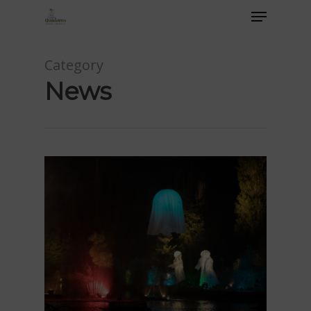
Category
News