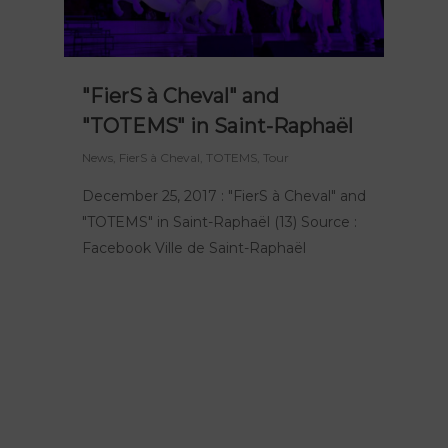
"FierS à Cheval" and
"TOTEMS" in Saint-Raphaël
News
,
FierS à Cheval
,
TOTEMS
,
Tour
December 25, 2017 : "FierS à Cheval" and
"TOTEMS" in Saint-Raphaël (13) Source :
Facebook Ville de Saint-Raphaël