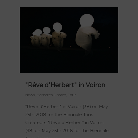
"Rêve d'Herbert" in Voiron
News
,
Herbert's Dream
,
Tour
"Rêve d'Herbert" in Voiron (38) on May
25th 2018 for the Biennale Tous
Créateurs "Rêve d'Herbert" in Voiron
(38) on May 25th 2018 for the Biennale